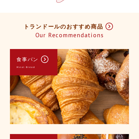
トランドールのおすすめ商品
Our Recommendations
食事パン
Meal Bread