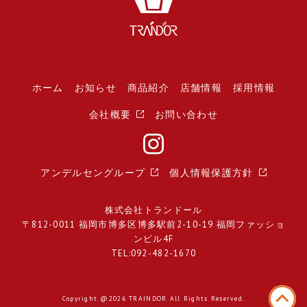
ホーム
お知らせ
商品紹介
店舗情報
採用情報
会社概要
お問い合わせ
アンデルセングループ
個人情報保護方針
株式会社トランドール
〒812-0011 福岡市博多区博多駅前2-10-19 福岡ファッショ
ンビル4F
TEL:092-482-1670
Copyright @2026 TRAINDOR All Rights Reserved.