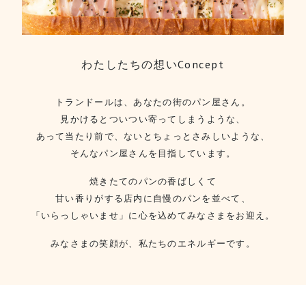
わたしたちの想い
Concept
トランドールは、あなたの街のパン屋さん。
見かけるとついつい寄ってしまうような、
あって当たり前で、ないとちょっとさみしいような、
そんなパン屋さんを目指しています。
焼きたてのパンの香ばしくて
甘い香りがする店内に自慢のパンを並べて、
「いらっしゃいませ」に心を込めてみなさまをお迎え。
みなさまの笑顔が、私たちのエネルギーです。