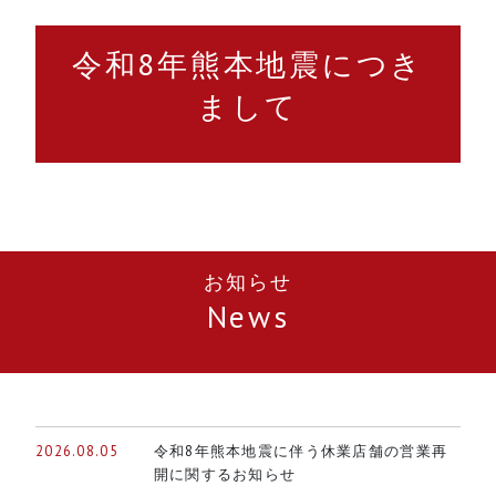
令和8年熊本地震につき
まして
お知らせ
News
2026.08.05
令和8年熊本地震に伴う休業店舗の営業再
開に関するお知らせ