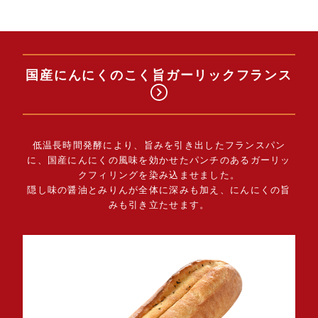
国産にんにくのこく旨ガーリックフランス
低温長時間発酵により、旨みを引き出したフランスパン
に、国産にんにくの風味を効かせたパンチのあるガーリッ
クフィリングを染み込ませました。
隠し味の醤油とみりんが全体に深みも加え、にんにくの旨
みも引き立たせます。