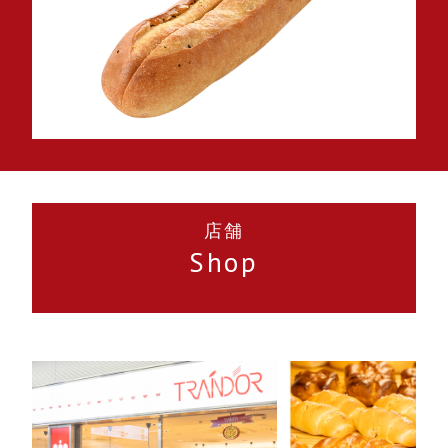
店舗
Shop